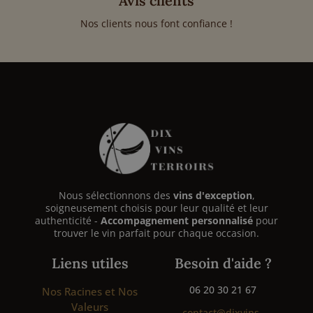
Avis clients
Nos clients nous font confiance !
Nous sélectionnons des
vins d'exception
,
soigneusement choisis pour leur qualité et leur
authenticité -
Accompagnement personnalisé
pour
trouver le vin parfait pour chaque occasion.
Liens utiles
Besoin d'aide ?
06 20 30 21 67
Nos Racines et Nos
Valeurs
contact@dixvins-