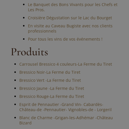
Le Banquet des Bons Vivants pour les Chefs et
Les Pros.
Croisière Dégustation sur le Lac du Bourget
En visite au Caveau Bugiste avec nos clients
professionnels
Pour tous les vins de vos événements !
Produits
Carrousel Bressico 4 couleurs-La Ferme du Tiret
Bressico Noir-La Ferme du Tiret
Bressico Vert -La Ferme du Tiret
Bressico Jaune -La Ferme du Tiret
Bressico Rouge-La Ferme du Tiret
Esprit de Pennautier -Grand Vin- Cabardès-
Château-de -Pennautier- Vignobles-de - Lorgeril
Blanc de Charme -Grigan-les-Adhémar -Château
Bizard