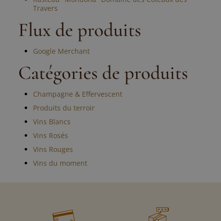
Travers
Flux de produits
Google Merchant
Catégories de produits
Champagne & Effervescent
Produits du terroir
Vins Blancs
Vins Rosés
Vins Rouges
Vins du moment