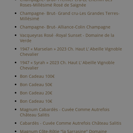
Roses-Millésimé Rosé de Saignée
Champagne- Brut- Grand cru-Les Grandes Terres-
Millésimé
Champagne- Brut- Alliance-Colin Champagne
Vacqueyras Rosé -Royal Sunset - Domaine de la
Verde
1947 « Marselan » 2023 Ch. Haut L’ Abeille Vignoble
Chevalier
1947 « Syrah » 2023 Ch. Haut L’ Abeille Vignoble
Chevalier
Bon Cadeau 100€
Bon Cadeau 50€
Bon Cadeau 20€
Bon Cadeau 10€
Magnum Cabardès - Cuvée Comme Autrefois
Château Salitis
Cabardès - Cuvée Comme Autrefois Château Salitis
Magnum Côte-Rôtie "la Sarrasine" Domaine