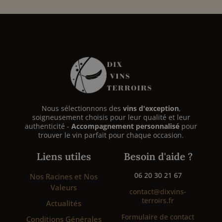
Nous sélectionnons des
vins d'exception
,
soigneusement choisis pour leur qualité et leur
authenticité -
Accompagnement personnalisé
pour
trouver le vin parfait pour chaque occasion.
Liens utiles
Besoin d'aide ?
06 20 30 21 67
Nos Racines et Nos
Valeurs
contact@dixvins-
terroirs.fr
Actualités
Formulaire de contact
Conditions Générales