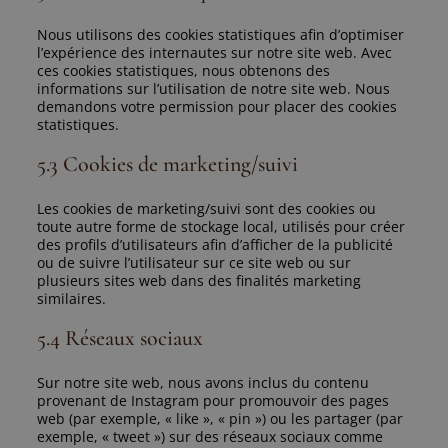
Nous utilisons des cookies statistiques afin d’optimiser
l’expérience des internautes sur notre site web. Avec
ces cookies statistiques, nous obtenons des
informations sur l’utilisation de notre site web. Nous
demandons votre permission pour placer des cookies
statistiques.
5.3 Cookies de marketing/suivi
Les cookies de marketing/suivi sont des cookies ou
toute autre forme de stockage local, utilisés pour créer
des profils d’utilisateurs afin d’afficher de la publicité
ou de suivre l’utilisateur sur ce site web ou sur
plusieurs sites web dans des finalités marketing
similaires.
5.4 Réseaux sociaux
Sur notre site web, nous avons inclus du contenu
provenant de Instagram pour promouvoir des pages
web (par exemple, « like », « pin ») ou les partager (par
exemple, « tweet ») sur des réseaux sociaux comme