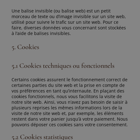
Une balise invisible (ou balise web) est un petit
morceau de texte ou d’image invisible sur un site web,
utilisé pour suivre le trafic sur un site web. Pour ce
faire, diverses données vous concernant sont stockées
à l’aide de balises invisibles.
5. Cookies
5.1 Cookies techniques ou fonctionnels
Certains cookies assurent le fonctionnement correct de
certaines parties du site web et la prise en compte de
vos préférences en tant qu’internaute. En plaçant des
cookies fonctionnels, nous vous facilitons la visite de
notre site web. Ainsi, vous n’avez pas besoin de saisir à
plusieurs reprises les mêmes informations lors de la
visite de notre site web et, par exemple, les éléments
restent dans votre panier jusqu’à votre paiement. Nous
pouvons déposer ces cookies sans votre consentement.
5.2 Cookies statistiques