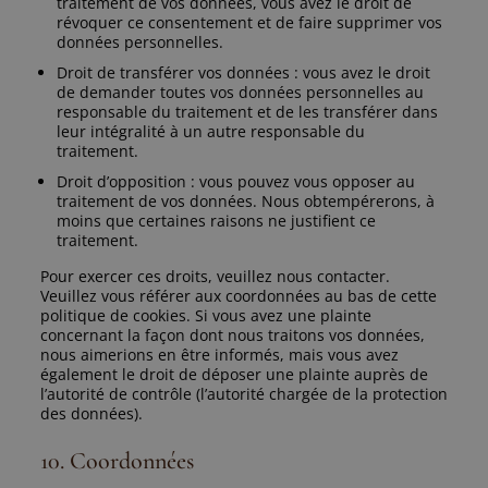
traitement de vos données, vous avez le droit de
révoquer ce consentement et de faire supprimer vos
données personnelles.
Droit de transférer vos données : vous avez le droit
de demander toutes vos données personnelles au
responsable du traitement et de les transférer dans
leur intégralité à un autre responsable du
traitement.
Droit d’opposition : vous pouvez vous opposer au
traitement de vos données. Nous obtempérerons, à
moins que certaines raisons ne justifient ce
traitement.
Pour exercer ces droits, veuillez nous contacter.
Veuillez vous référer aux coordonnées au bas de cette
politique de cookies. Si vous avez une plainte
concernant la façon dont nous traitons vos données,
nous aimerions en être informés, mais vous avez
également le droit de déposer une plainte auprès de
l’autorité de contrôle (l’autorité chargée de la protection
des données).
10. Coordonnées