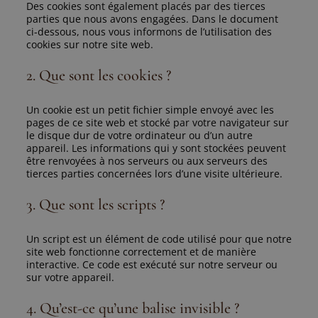
Des cookies sont également placés par des tierces
parties que nous avons engagées. Dans le document
ci-dessous, nous vous informons de l’utilisation des
cookies sur notre site web.
2. Que sont les cookies ?
Un cookie est un petit fichier simple envoyé avec les
pages de ce site web et stocké par votre navigateur sur
le disque dur de votre ordinateur ou d’un autre
appareil. Les informations qui y sont stockées peuvent
être renvoyées à nos serveurs ou aux serveurs des
tierces parties concernées lors d’une visite ultérieure.
3. Que sont les scripts ?
Un script est un élément de code utilisé pour que notre
site web fonctionne correctement et de manière
interactive. Ce code est exécuté sur notre serveur ou
sur votre appareil.
4. Qu’est-ce qu’une balise invisible ?