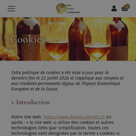
0
Cookies
Cette politique de cookies a été mise à jour pour la
dernière fois le 22 juillet 2026 et s’applique aux citoyens et
aux résidents permanents légaux de l’Espace Économique
Européen et de la Suisse.
1. Introduction
Notre site web,
https://www.dixvins-terroirs.fr
(ci-
après : « le site web ») utilise des cookies et autres
technologies liées (par simplification, toutes ces
technologies sont désignées par le terme « cookies »).