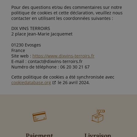
Pour des questions et/ou des commentaires sur notre
politique de cookies et cette déclaration, veuillez nous
contacter en utilisant les coordonnées suivantes :
DIX VINS TERROIRS
2 place Jean-Marie Jacquemet
01230 Evosges
France
Site web :
https://www.dixvins-terroirs.fr
E-mail :
contact@
dixvins-terroirs.fr
Numéro de téléphone : 06 20 30 21 67
Cette politique de cookies a été synchronisée avec
cookiedatabase.org
le 26 avril 2024.
Paiement
Livraison