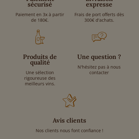
sécurisé
expresse
Paiement en 3x à partir
Frais de port offerts dès
de 180€.
300€ d'achats.
Produits de
Une question ?
qualité
N'hésitez pas à nous
Une sélection
contacter
rigoureuse des
meilleurs vins.
Avis clients
Nos clients nous font confiance !