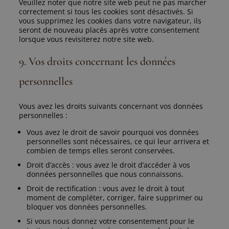
Veuillez noter que notre site web peut ne pas marcher
correctement si tous les cookies sont désactivés. Si
vous supprimez les cookies dans votre navigateur, ils
seront de nouveau placés après votre consentement
lorsque vous revisiterez notre site web.
9. Vos droits concernant les données
personnelles
Vous avez les droits suivants concernant vos données
personnelles :
Vous avez le droit de savoir pourquoi vos données
personnelles sont nécessaires, ce qui leur arrivera et
combien de temps elles seront conservées.
Droit d’accès : vous avez le droit d’accéder à vos
données personnelles que nous connaissons.
Droit de rectification : vous avez le droit à tout
moment de compléter, corriger, faire supprimer ou
bloquer vos données personnelles.
Si vous nous donnez votre consentement pour le