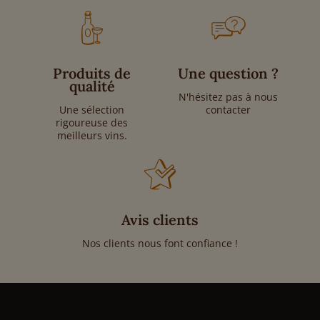
Produits de
Une question ?
qualité
N'hésitez pas à nous
Une sélection
contacter
rigoureuse des
meilleurs vins.
Avis clients
Nos clients nous font confiance !