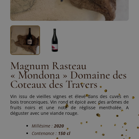
Magnum Rasteau
« Mondona » Domaine des
Coteaux des Travers
Vin issu de vieilles vignes et élevé dans des cuves en
bois tronconiques. Vin rond et épicé avec des arômes de
fruits noirs et une note de réglisse mentholée. A
déguster avec une viande rouge.
Millésime :
2020
Contenance :
150 cl