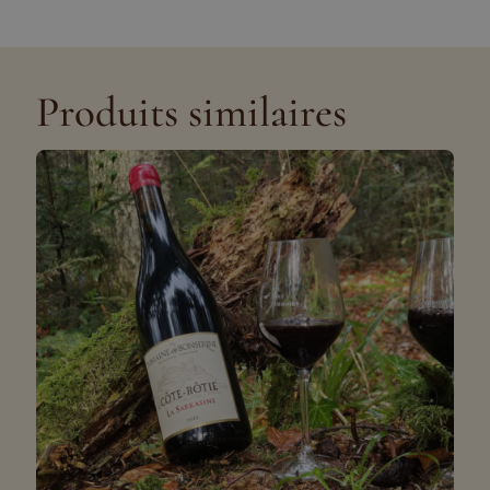
Produits similaires