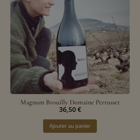
Magnum Brouilly Domaine Perrusset
36,50
€
Ajouter au panier