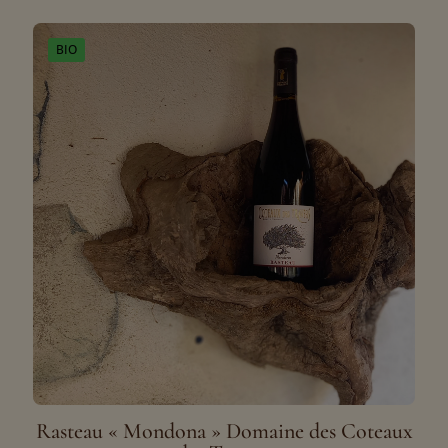
BIO
Rasteau « Mondona » Domaine des Coteaux