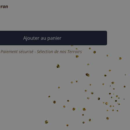
eron
Ajouter au panier
 Paiement sécurisé - Sélection de nos Terroirs