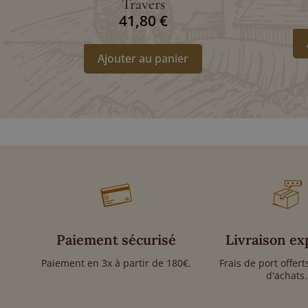
Travers
41,80
€
Ajouter au panier
Paiement sécurisé
Livraison ex
Paiement en 3x à partir de 180€.
Frais de port offer
d'achats.