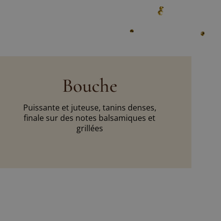
Bouche
Puissante et juteuse, tanins denses,
finale sur des notes balsamiques et
grillées