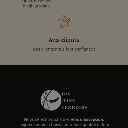
rigoureuse des
meilleurs vins.
Avis clients
Nos clients nous font confiance !
Nous sélectionnons des
vins d'exception
,
soigneusement choisis pour leur qualité et leur