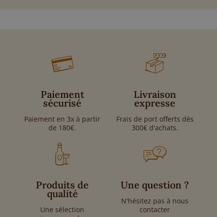
Paiement
Livraison
sécurisé
expresse
Paiement en 3x à partir
Frais de port offerts dès
de 180€.
300€ d'achats.
Produits de
Une question ?
qualité
N'hésitez pas à nous
Une sélection
contacter