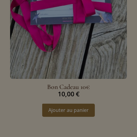
Bon Cadeau 10€
10,00
€
Ajouter au panier