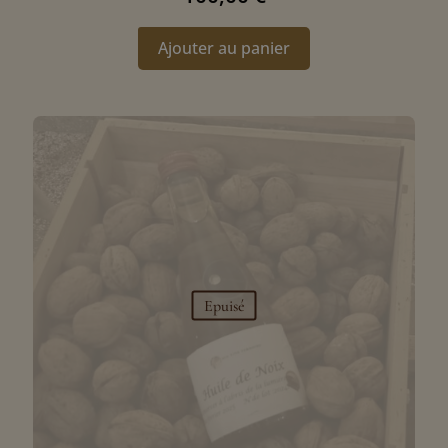
Ajouter au panier
Epuisé