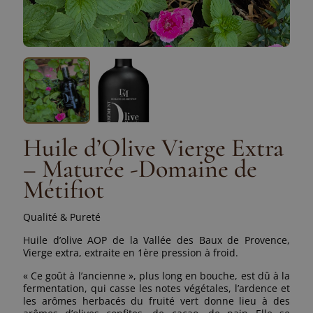
Huile d’Olive Vierge Extra
– Maturée -Domaine de
Métifiot
Qualité & Pureté
Huile d’olive AOP de la Vallée des Baux de Provence,
Vierge extra, extraite en 1ère pression à froid.
« Ce goût à l’ancienne », plus long en bouche, est dû à la
fermentation, qui casse les notes végétales, l’ar­dence et
les arômes herbacés du fruité vert donne lieu à des