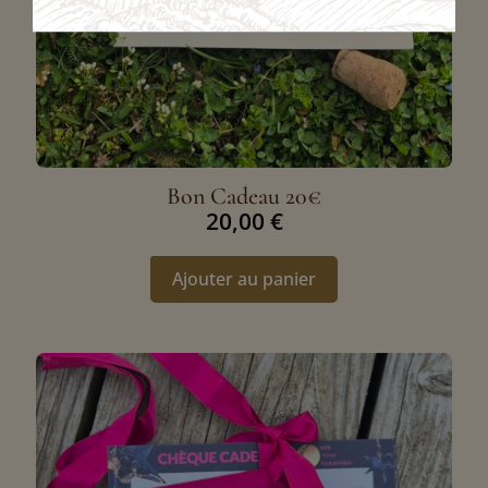
Bon Cadeau 20€
20,00
€
Ajouter au panier