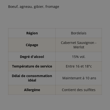
Boeuf, agneau, gibier, fromage
Région
Bordelais
Cabernet Sauvignon -
Cépage
Merlot
Degré d'alcool
15% vol.
Température de service
Entre 16 et 18°c
Délai de consommation
Maintenant à 10 ans
idéal
Allergène
Contient des sulfites