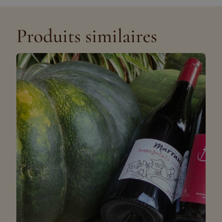
Produits similaires