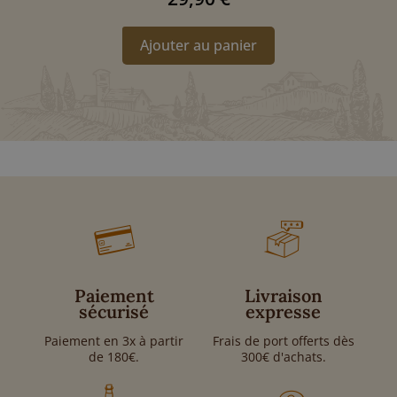
Ajouter au panier
Paiement
Livraison
sécurisé
expresse
Paiement en 3x à partir
Frais de port offerts dès
de 180€.
300€ d'achats.