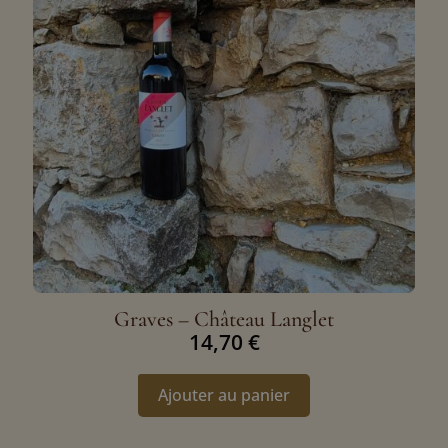
Graves – Château Langlet
14,70
€
Ajouter au panier