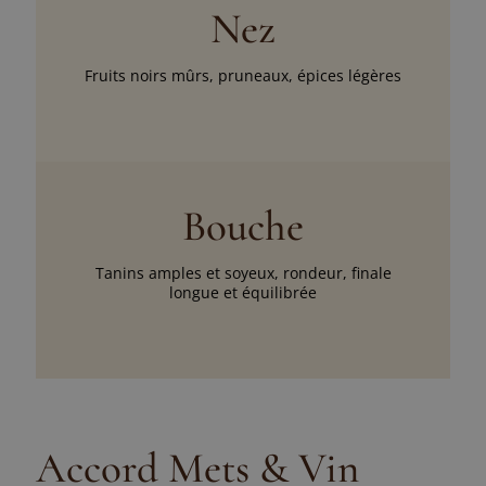
Nez
Fruits noirs mûrs, pruneaux, épices légères
Bouche
Tanins amples et soyeux, rondeur, finale
longue et équilibrée
Accord Mets & Vin