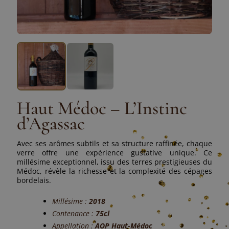
Haut Médoc – L’Instinc
d’Agassac
Avec ses arômes subtils et sa structure raffinée, chaque
verre offre une expérience gustative unique. Ce
millésime exceptionnel, issu des terres prestigieuses du
Médoc, révèle la richesse et la complexité des cépages
bordelais.
Millésime :
2018
Contenance :
75cl
Appellation :
AOP Haut-Médoc