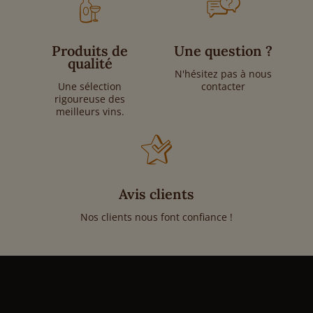
Produits de
Une question ?
qualité
N'hésitez pas à nous
Une sélection
contacter
rigoureuse des
meilleurs vins.
Avis clients
Nos clients nous font confiance !