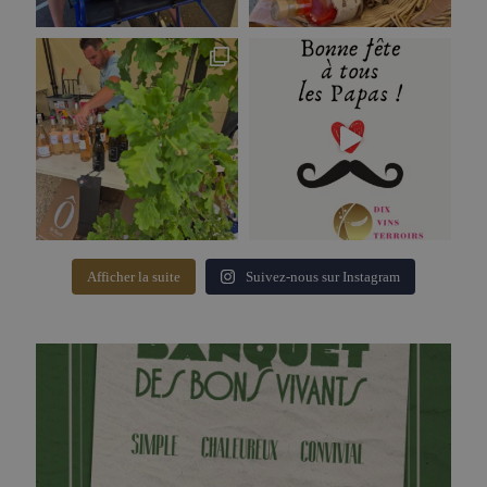
Afficher la suite
Suivez-nous sur Instagram