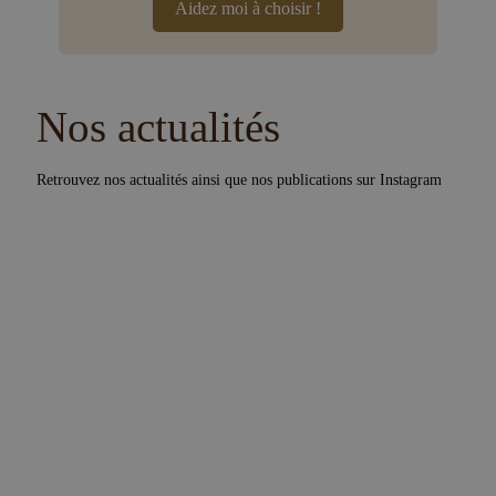
Aidez moi à choisir !
Nos actualités
Retrouvez nos actualités ainsi que nos publications sur Instagram