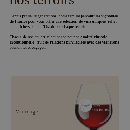
Depuis plusieurs générations, notre famille parcourt les
vignobles
de France
pour vous offrir une
sélection de vins uniques
, reflet
de la richesse et de l’histoire de chaque terroir.
Chacun de nos cru est sélectionnée pour sa
qualité vinicole
exceptionnelle
, fruit de
relations privilégiées avec des vignerons
passionnés et engagés.
Vin rouge