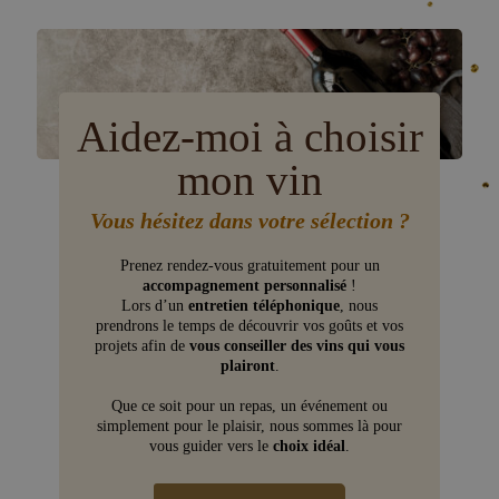
Aidez-moi à choisir
mon vin
Vous hésitez dans votre sélection ?
Prenez rendez-vous gratuitement pour un
accompagnement personnalisé
!
Lors d’un
entretien téléphonique
, nous
prendrons le temps de découvrir vos goûts et vos
projets afin de
vous conseiller des vins qui vous
plairont
.
Que ce soit pour un repas, un événement ou
simplement pour le plaisir, nous sommes là pour
vous guider vers le
choix idéal
.