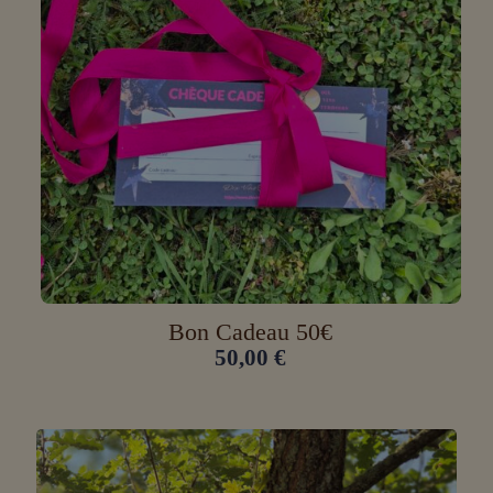
Bon Cadeau 50€
50,00
€