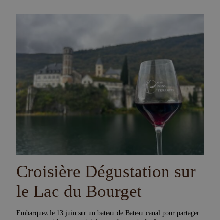
Croisière Dégustation sur
le Lac du Bourget
Embarquez le 13 juin sur un bateau de Bateau canal pour partager