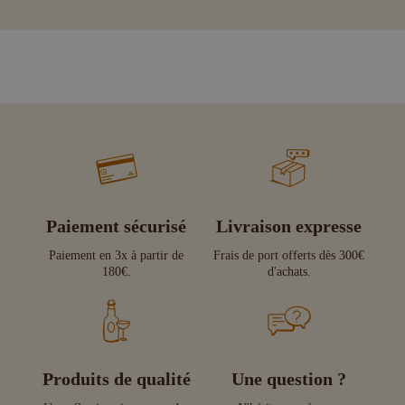
Paiement sécurisé
Livraison expresse
Paiement en 3x à partir de
Frais de port offerts dès 300€
180€.
d'achats.
Produits de qualité
Une question ?