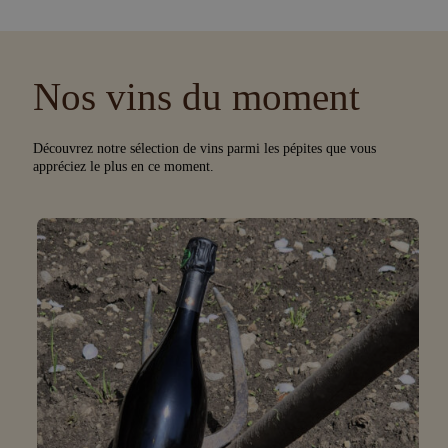
Nos vins du moment
Découvrez notre sélection de vins parmi les pépites que vous
appréciez le plus en ce moment.