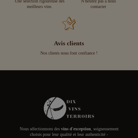
Une sélection rigoureuse des
N'hésitez pas à nous
meilleurs vins.
contacter
Avis clients
Nos clients nous font confiance !
Nous sélectionnons des
vins d'exception
, soigneusement
choisis pour leur qualité et leur authenticité -