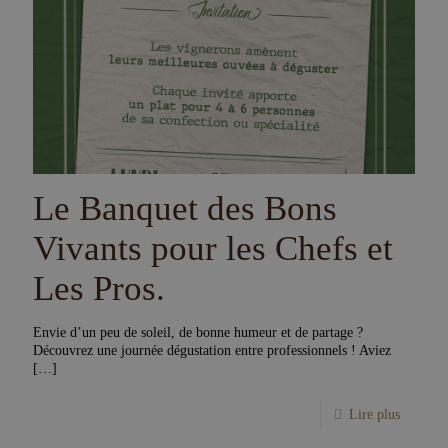
Le Banquet des Bons
Vivants pour les Chefs et
Les Pros.
Envie d’un peu de soleil, de bonne humeur et de partage ?
Découvrez une journée dégustation entre professionnels ! Aviez
[…]
Lire plus