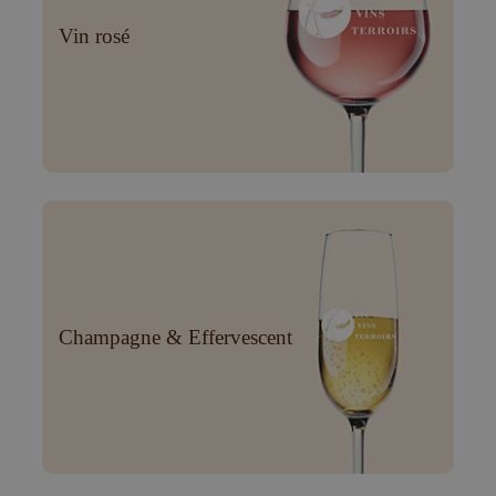
Vin rosé
Champagne & Effervescent