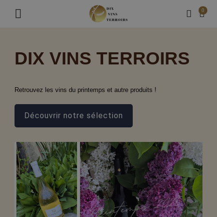
0
DIX VINS TERROIRS
Retrouvez les vins du printemps et autre produits !
Découvrir notre sélection