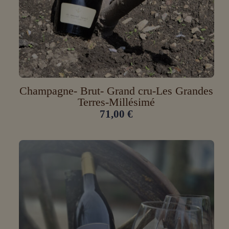
Champagne- Brut- Grand cru-Les Grandes
Terres-Millésimé
71,00
€